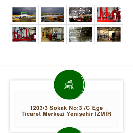
1203/3 Sokak No:3 /C Ege
Ticaret Merkezi Yenişehir İZMİR