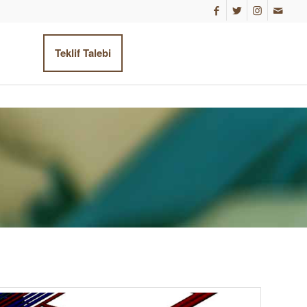
Teklif Talebi