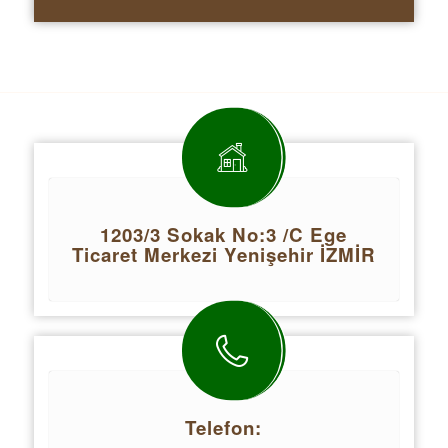
1203/3 Sokak No:3 /C Ege
Ticaret Merkezi Yenişehir İZMİR
Telefon: