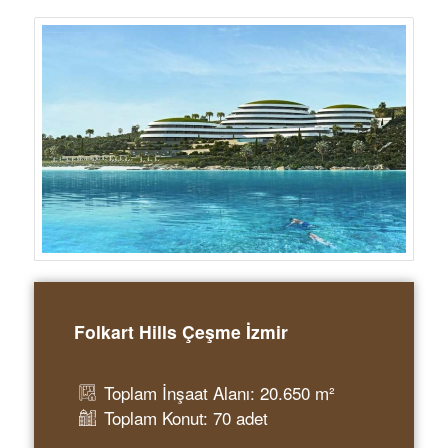
Folkart Hills Çeşme İzmir
Toplam İnşaat Alanı: 20.650 m²
Toplam Konut: 70 adet